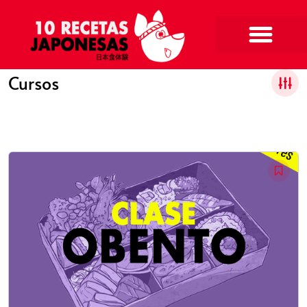
Cursos