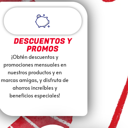
DESCUENTOS Y
PROMOS
¡Obtén descuentos y
promociones mensuales en
nuestros productos y en
marcas amigas, y disfruta de
ahorros increíbles y
beneficios especiales!