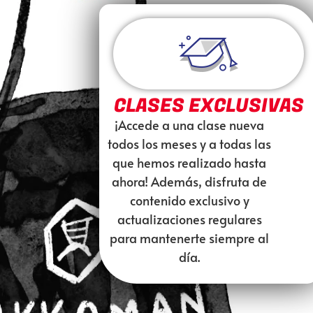
CLASES EXCLUSIVAS
¡Accede a una clase nueva
todos los meses y a todas las
que hemos realizado hasta
ahora! Además, disfruta de
contenido exclusivo y
actualizaciones regulares
para mantenerte siempre al
día.