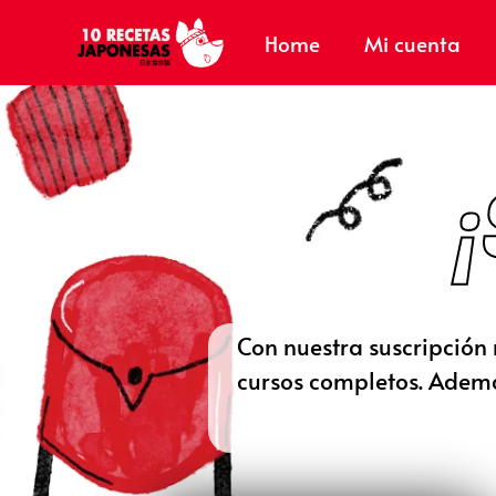
Home
Mi cuenta
Con nuestra suscripción 
cursos completos. Además