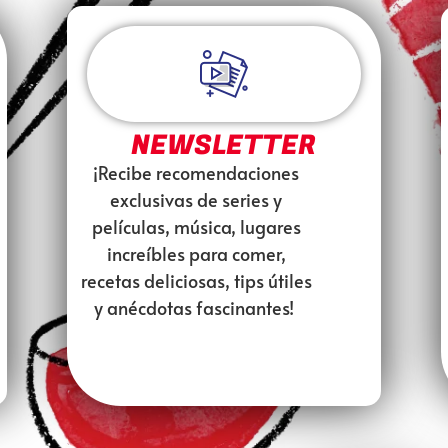
NEWSLETTER
¡Recibe recomendaciones
exclusivas de series y
películas, música, lugares
increíbles para comer,
recetas deliciosas, tips útiles
y anécdotas fascinantes!