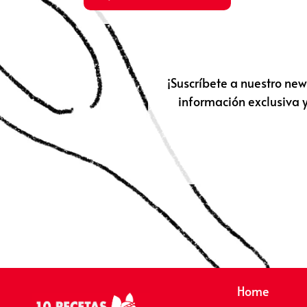
¡Suscríbete a nuestro new
información exclusiva y
Home