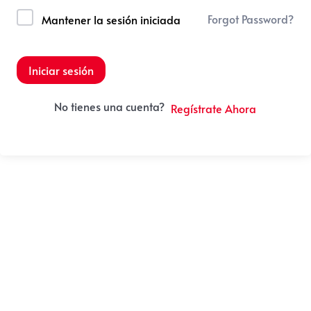
Forgot Password?
Mantener la sesión iniciada
Iniciar sesión
No tienes una cuenta?
Regístrate Ahora