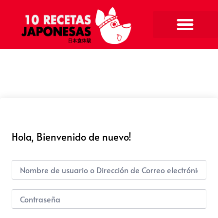
Hola, Bienvenido de nuevo!