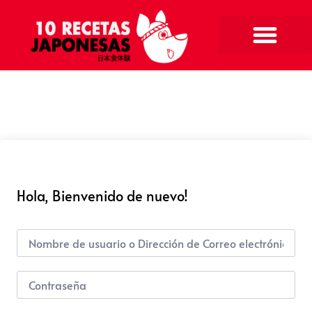
Hola, Bienvenido de nuevo!