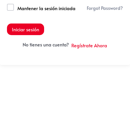
Forgot Password?
Mantener la sesión iniciada
Iniciar sesión
No tienes una cuenta?
Regístrate Ahora