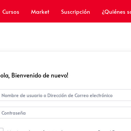
Cursos
Market
Suscripción
¿Quiénes 
ola, Bienvenido de nuevo!