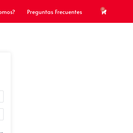
0
somos?
Preguntas Frecuentes