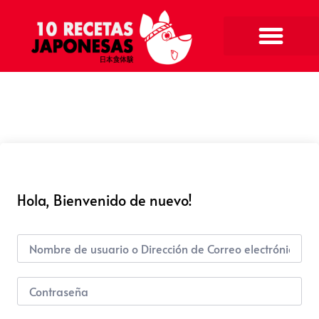
Hola, Bienvenido de nuevo!