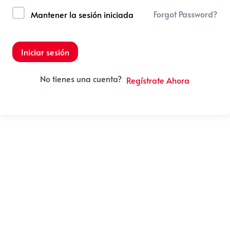
Forgot Password?
Mantener la sesión iniciada
Iniciar sesión
No tienes una cuenta?
Regístrate Ahora