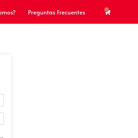
0
somos?
Preguntas Frecuentes