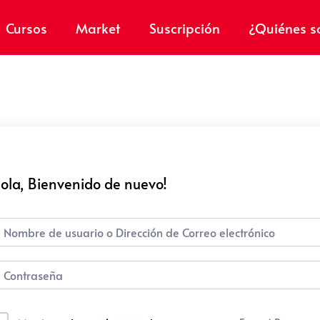
Cursos
Market
Suscripción
¿Quiénes 
ola, Bienvenido de nuevo!