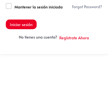
Forgot Password?
Mantener la sesión iniciada
Iniciar sesión
No tienes una cuenta?
Regístrate Ahora