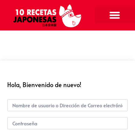
Hola, Bienvenido de nuevo!