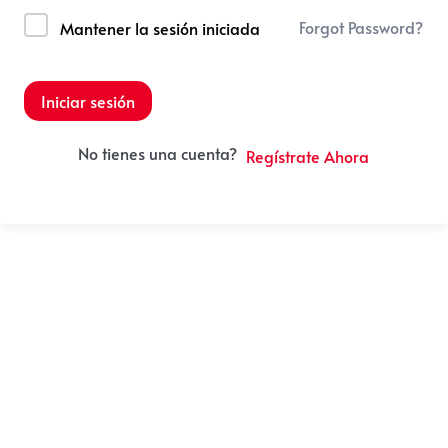
Forgot Password?
Mantener la sesión iniciada
Iniciar sesión
No tienes una cuenta?
Regístrate Ahora