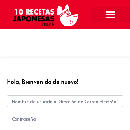
Hola, Bienvenido de nuevo!