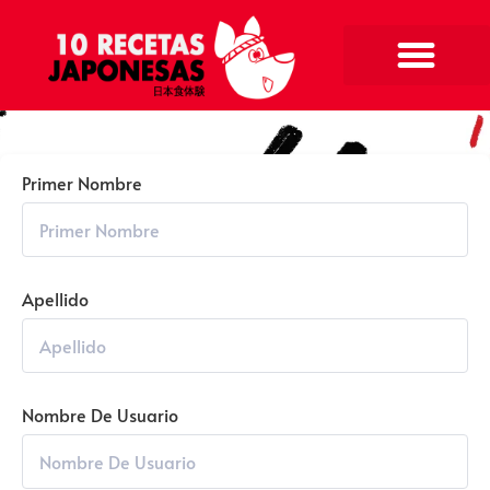
Primer Nombre
Apellido
Nombre De Usuario