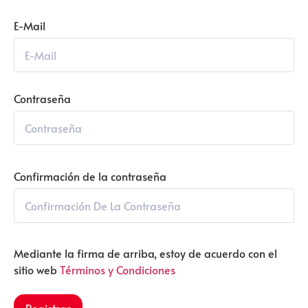
E-Mail
Contraseña
Confirmación de la contraseña
Mediante la firma de arriba, estoy de acuerdo con el
sitio web
Términos y Condiciones
Registrar